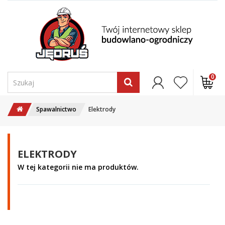
0
Spawalnictwo
Elektrody
ELEKTRODY
W tej kategorii nie ma produktów.