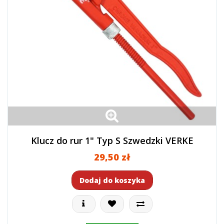
Klucz do rur 1" Typ S Szwedzki VERKE
29,50 zł
Dodaj do koszyka