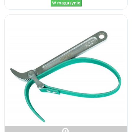
W magazynie