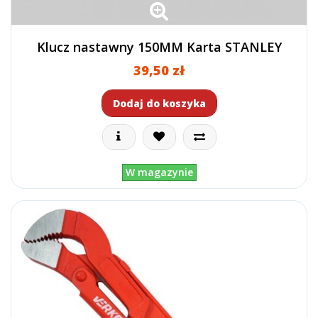
Klucz nastawny 150MM Karta STANLEY
39,50 zł
Dodaj do koszyka
W magazynie