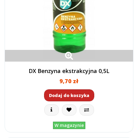
DX Benzyna ekstrakcyjna 0,5L
9,70 zł
Dodaj do koszyka
W magazynie