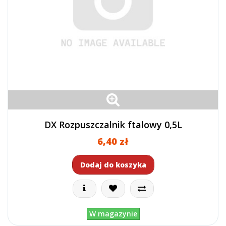
DX Rozpuszczalnik ftalowy 0,5L
6,40 zł
Dodaj do koszyka
W magazynie