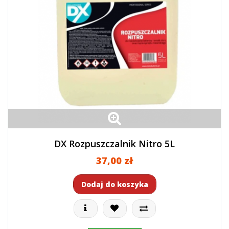
DX Rozpuszczalnik Nitro 5L
37,00 zł
Dodaj do koszyka