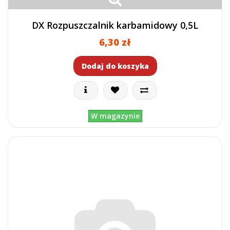
DX Rozpuszczalnik karbamidowy 0,5L
6,30 zł
Dodaj do koszyka
W magazynie