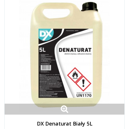
DX Denaturat Biały 5L