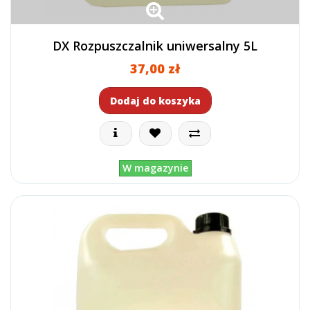
DX Rozpuszczalnik uniwersalny 5L
37,00 zł
Dodaj do koszyka
W magazynie