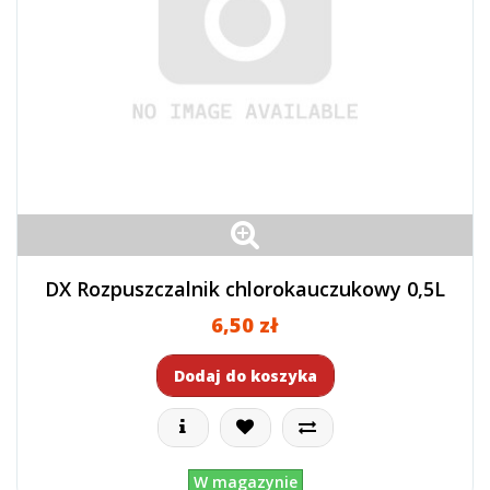
DX Rozpuszczalnik chlorokauczukowy 0,5L
6,50 zł
Dodaj do koszyka
W magazynie