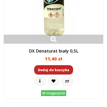
DX Denaturat biały 0,5L
11,40 zł
Dodaj do koszyka
W magazynie