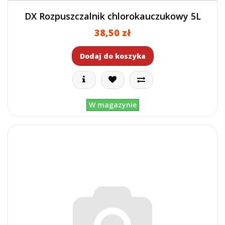
DX Rozpuszczalnik chlorokauczukowy 5L
38,50 zł
Dodaj do koszyka
W magazynie