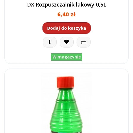
DX Rozpuszczalnik lakowy 0,5L
6,40 zł
Dodaj do koszyka
W magazynie