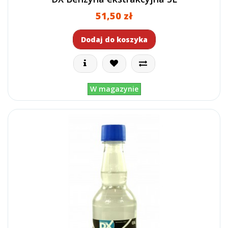
51,50 zł
Dodaj do koszyka
W magazynie