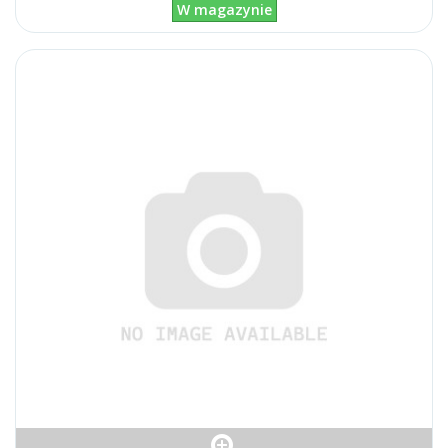
W magazynie